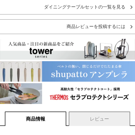
ダイニングテーブルセットの一覧を見る
商品レビューを投稿するには
商品情報
レビュー