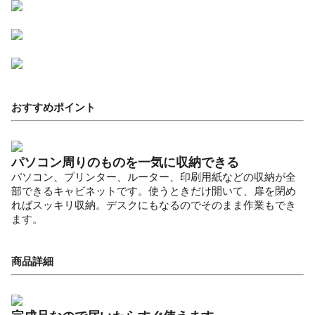
おすすめポイント
パソコン周りのものを一気に収納できる
パソコン、プリンター、ルーター、印刷用紙などの収納が全
部できるキャビネットです。使うときだけ開いて、扉を閉め
ればスッキリ収納。デスクにもなるのでそのまま作業もでき
ます。
商品詳細