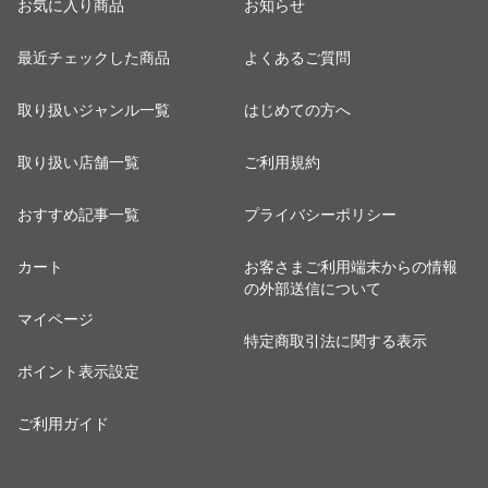
お気に入り商品
お知らせ
最近チェックした商品
よくあるご質問
取り扱いジャンル一覧
はじめての方へ
取り扱い店舗一覧
ご利用規約
おすすめ記事一覧
プライバシーポリシー
カート
お客さまご利用端末からの情報
の外部送信について
マイページ
特定商取引法に関する表示
ポイント表示設定
ご利用ガイド