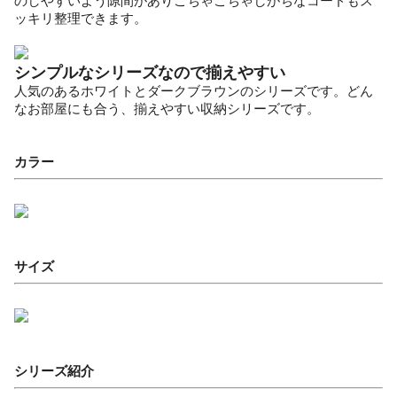
のしやすいよう隙間がありごちゃごちゃしがちなコードもス
ッキリ整理できます。
シンプルなシリーズなので揃えやすい
人気のあるホワイトとダークブラウンのシリーズです。どん
なお部屋にも合う、揃えやすい収納シリーズです。
カラー
サイズ
シリーズ紹介