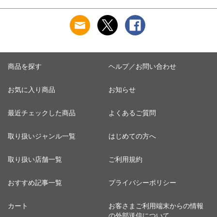
商品を探す
ヘルプ／お問い合わせ
お気に入り商品
お知らせ
最近チェックした商品
よくあるご質問
取り扱いジャンル一覧
はじめての方へ
取り扱い店舗一覧
ご利用規約
おすすめ記事一覧
プライバシーポリシー
カート
お客さまご利用端末からの情報
の外部送信について