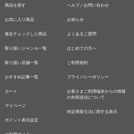
商品を探す
ヘルプ／お問い合わせ
お気に入り商品
お知らせ
最近チェックした商品
よくあるご質問
取り扱いジャンル一覧
はじめての方へ
取り扱い店舗一覧
ご利用規約
おすすめ記事一覧
プライバシーポリシー
カート
お客さまご利用端末からの情報
の外部送信について
マイページ
特定商取引法に関する表示
ポイント表示設定