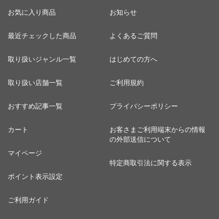
お気に入り商品
お知らせ
最近チェックした商品
よくあるご質問
取り扱いジャンル一覧
はじめての方へ
取り扱い店舗一覧
ご利用規約
おすすめ記事一覧
プライバシーポリシー
カート
お客さまご利用端末からの情報
の外部送信について
マイページ
特定商取引法に関する表示
ポイント表示設定
ご利用ガイド