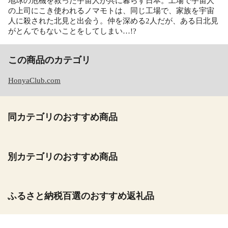
地球の危機を救った宇宙人が共に暮らす日本。工場で宇宙人
の上司にこき使われるノマモトは、同じ工場で、家族を宇宙
人に殺された北見と出会う。仲を深める2人だが、ある日北見
がとんでもないことをしてしまい…!?
この商品のカテゴリ
HonyaClub.com
同カテゴリのおすすめ商品
別カテゴリのおすすめ商品
ふるさと納税百選のおすすめ返礼品