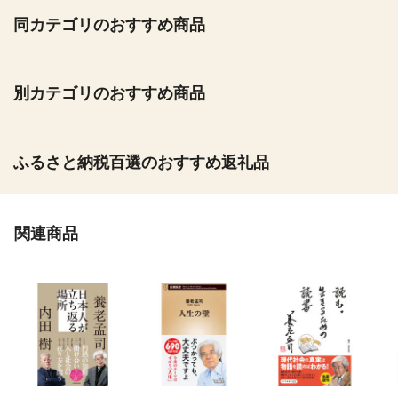
同カテゴリのおすすめ商品
別カテゴリのおすすめ商品
ふるさと納税百選のおすすめ返礼品
関連商品