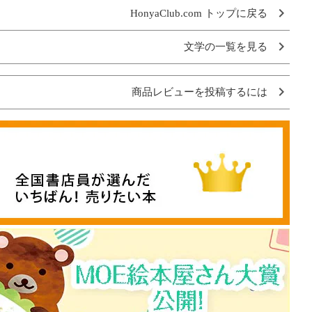
HonyaClub.com トップに戻る
文学の一覧を見る
商品レビューを投稿するには