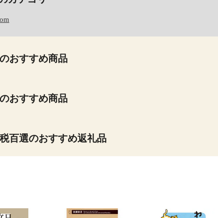
com
のおすすめ商品
のおすすめ商品
税百選のおすすめ返礼品