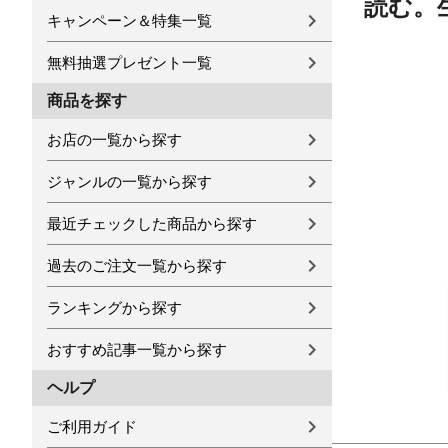
読む。
キャンペーン＆特集一覧
無料抽選プレゼント一覧
商品を探す
お店の一覧から探す
ジャンルの一覧から探す
最近チェックした商品から探す
過去のご注文一覧から探す
ランキングから探す
おすすめ記事一覧から探す
ヘルプ
ご利用ガイド