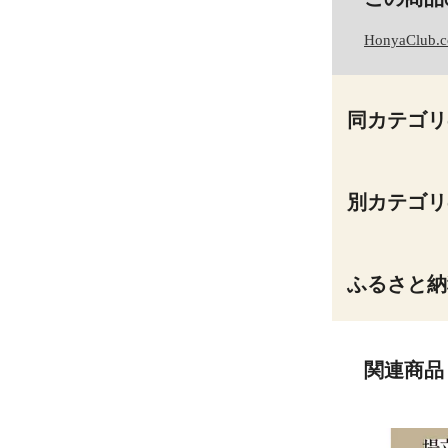
HonyaClub.
同カテゴリ
別カテゴリ
ふるさと納
関連商品