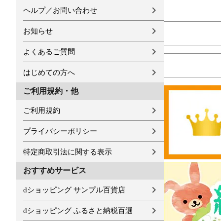
ヘルプ／お問い合わせ
お知らせ
よくあるご質問
はじめての方へ
ご利用規約・他
ご利用規約
プライバシーポリシー
特定商取引法に関する表示
おすすめサービス
dショッピング サンプル百貨店
dショッピング ふるさと納税百選