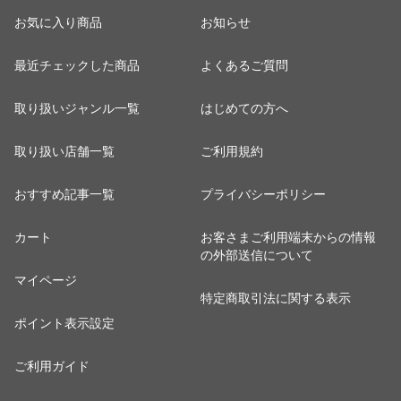
お気に入り商品
お知らせ
最近チェックした商品
よくあるご質問
取り扱いジャンル一覧
はじめての方へ
取り扱い店舗一覧
ご利用規約
おすすめ記事一覧
プライバシーポリシー
カート
お客さまご利用端末からの情報
の外部送信について
マイページ
特定商取引法に関する表示
ポイント表示設定
ご利用ガイド