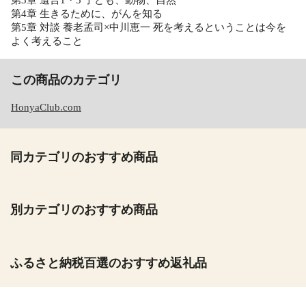
第4章 生きるために、がんを知る
第5章 対談 養老孟司×中川恵一 死を考えるということは今を
よく考えること
この商品のカテゴリ
HonyaClub.com
同カテゴリのおすすめ商品
別カテゴリのおすすめ商品
ふるさと納税百選のおすすめ返礼品