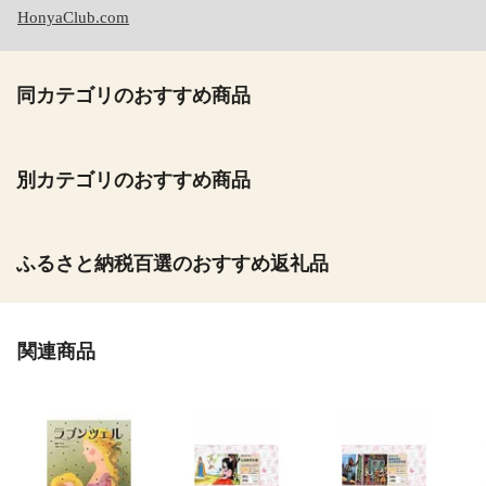
HonyaClub.com
同カテゴリのおすすめ商品
別カテゴリのおすすめ商品
ふるさと納税百選のおすすめ返礼品
関連商品