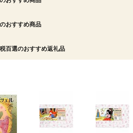
のおすすめ商品
のおすすめ商品
税百選のおすすめ返礼品