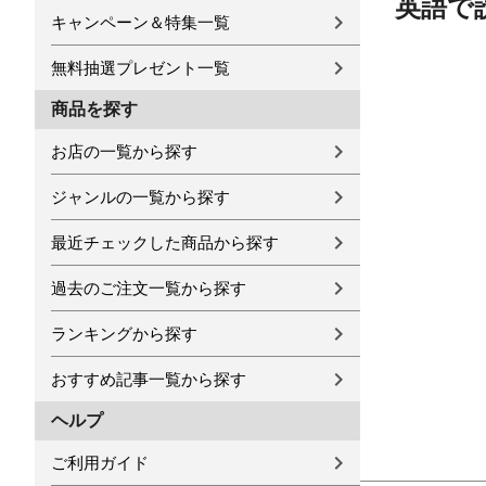
英語で
キャンペーン＆特集一覧
無料抽選プレゼント一覧
商品を探す
お店の一覧から探す
ジャンルの一覧から探す
最近チェックした商品から探す
過去のご注文一覧から探す
ランキングから探す
おすすめ記事一覧から探す
ヘルプ
ご利用ガイド