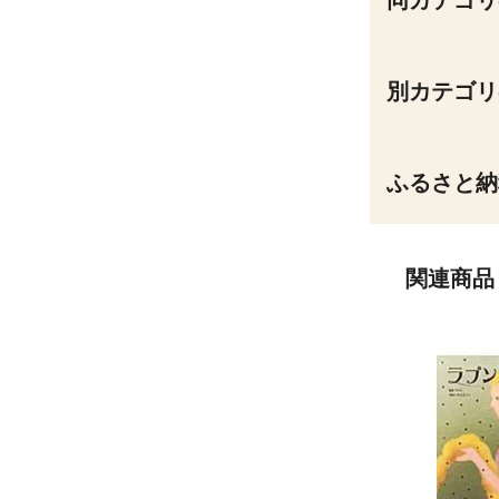
同カテゴリ
別カテゴリ
ふるさと納
関連商品