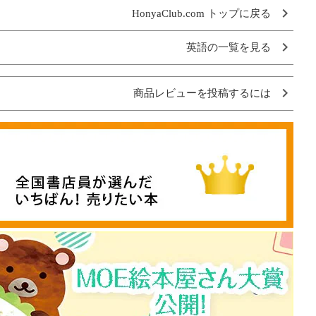
HonyaClub.com トップに戻る
英語の一覧を見る
商品レビューを投稿するには