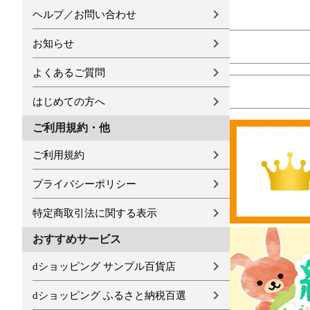
ヘルプ／お問い合わせ
お知らせ
よくあるご質問
はじめての方へ
ご利用規約・他
ご利用規約
プライバシーポリシー
特定商取引法に関する表示
おすすめサービス
dショッピング サンプル百貨店
dショッピング ふるさと納税百選