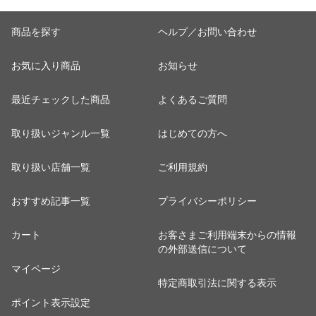
商品を探す
ヘルプ／お問い合わせ
お気に入り商品
お知らせ
最近チェックした商品
よくあるご質問
取り扱いジャンル一覧
はじめての方へ
取り扱い店舗一覧
ご利用規約
おすすめ記事一覧
プライバシーポリシー
カート
お客さまご利用端末からの情報
の外部送信について
マイページ
特定商取引法に関する表示
ポイント表示設定