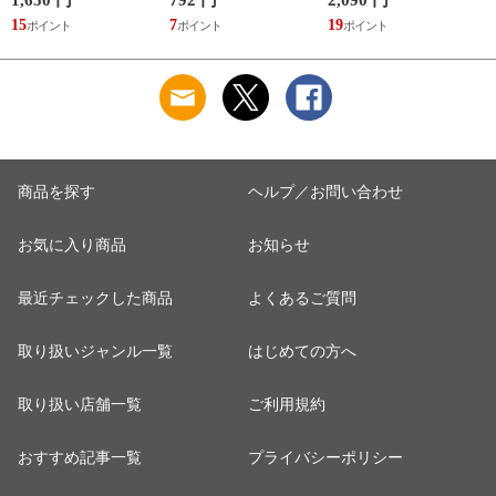
15
7
19
7
商品を探す
ヘルプ／お問い合わせ
お気に入り商品
お知らせ
最近チェックした商品
よくあるご質問
取り扱いジャンル一覧
はじめての方へ
取り扱い店舗一覧
ご利用規約
おすすめ記事一覧
プライバシーポリシー