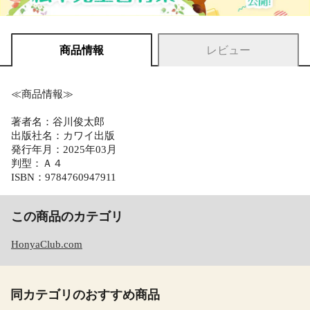
商品情報
レビュー
≪商品情報≫
著者名：谷川俊太郎
出版社名：カワイ出版
発行年月：2025年03月
判型：Ａ４
ISBN：9784760947911
この商品のカテゴリ
HonyaClub.com
同カテゴリのおすすめ商品