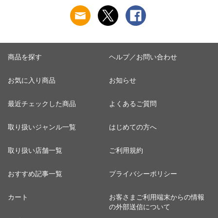
商品を探す
ヘルプ／お問い合わせ
お気に入り商品
お知らせ
最近チェックした商品
よくあるご質問
取り扱いジャンル一覧
はじめての方へ
取り扱い店舗一覧
ご利用規約
おすすめ記事一覧
プライバシーポリシー
カート
お客さまご利用端末からの情報
の外部送信について