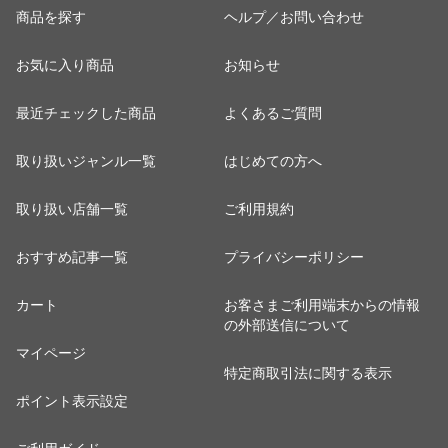
商品を探す
ヘルプ／お問い合わせ
お気に入り商品
お知らせ
最近チェックした商品
よくあるご質問
取り扱いジャンル一覧
はじめての方へ
取り扱い店舗一覧
ご利用規約
おすすめ記事一覧
プライバシーポリシー
カート
お客さまご利用端末からの情報
の外部送信について
マイページ
特定商取引法に関する表示
ポイント表示設定