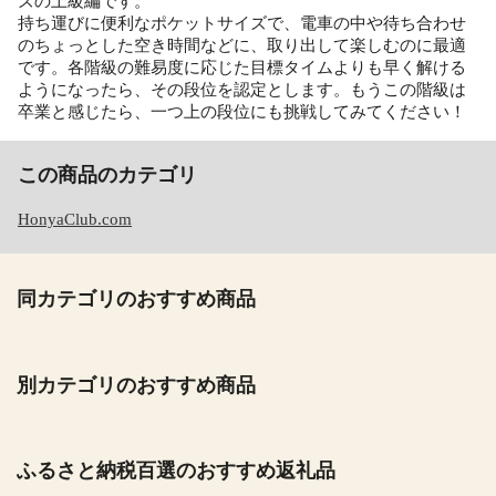
ズの上級編です。
持ち運びに便利なポケットサイズで、電車の中や待ち合わせ
のちょっとした空き時間などに、取り出して楽しむのに最適
です。各階級の難易度に応じた目標タイムよりも早く解ける
ようになったら、その段位を認定とします。もうこの階級は
卒業と感じたら、一つ上の段位にも挑戦してみてください！
この商品のカテゴリ
HonyaClub.com
同カテゴリのおすすめ商品
別カテゴリのおすすめ商品
ふるさと納税百選のおすすめ返礼品