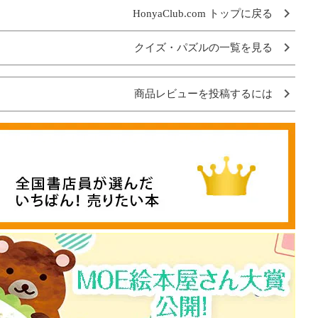
HonyaClub.com トップに戻る
クイズ・パズルの一覧を見る
商品レビューを投稿するには