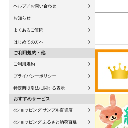
ヘルプ／お問い合わせ
お知らせ
よくあるご質問
はじめての方へ
ご利用規約・他
ご利用規約
プライバシーポリシー
特定商取引法に関する表示
おすすめサービス
dショッピング サンプル百貨店
dショッピング ふるさと納税百選