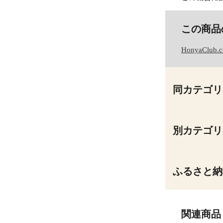
この商品
HonyaClub.
同カテゴリ
別カテゴリ
ふるさと納
関連商品