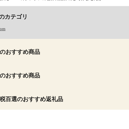
のカテゴリ
com
のおすすめ商品
のおすすめ商品
税百選のおすすめ返礼品