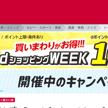
本・コミック
ホビー・スポーツ・美術
囲碁・将棋・クイズ
ク
ント最大11倍