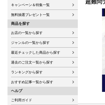
超難問
キャンペーン＆特集一覧
無料抽選プレゼント一覧
商品を探す
お店の一覧から探す
ジャンルの一覧から探す
最近チェックした商品から探す
過去のご注文一覧から探す
ランキングから探す
おすすめ記事一覧から探す
ヘルプ
ご利用ガイド