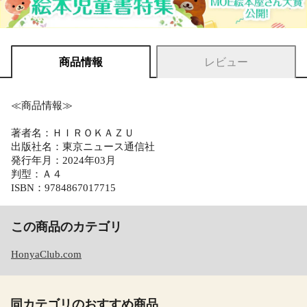
商品情報
レビュー
≪商品情報≫
著者名：ＨＩＲＯＫＡＺＵ
出版社名：東京ニュース通信社
発行年月：2024年03月
判型：Ａ４
ISBN：9784867017715
この商品のカテゴリ
HonyaClub.com
同カテゴリのおすすめ商品