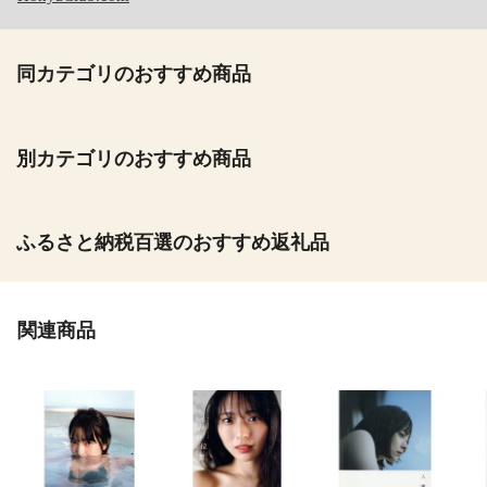
同カテゴリのおすすめ商品
別カテゴリのおすすめ商品
ふるさと納税百選のおすすめ返礼品
関連商品