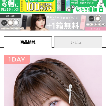
商品情報
レビュー