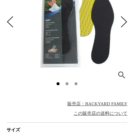
販売店：BACKYARD FAMILY
この販売店の送料について
サイズ