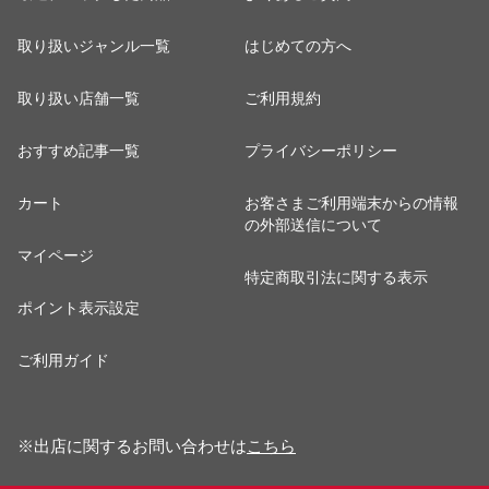
取り扱いジャンル一覧
はじめての方へ
取り扱い店舗一覧
ご利用規約
おすすめ記事一覧
プライバシーポリシー
カート
お客さまご利用端末からの情報
の外部送信について
マイページ
特定商取引法に関する表示
ポイント表示設定
ご利用ガイド
※出店に関するお問い合わせは
こちら