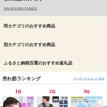
BACKYARD FAMILY
同カテゴリのおすすめ商品
別カテゴリのおすすめ商品
ふるさと納税百選のおすすめ返礼品
売れ筋ランキング
ランキングをもっと見る
1
2
3
位
位
位