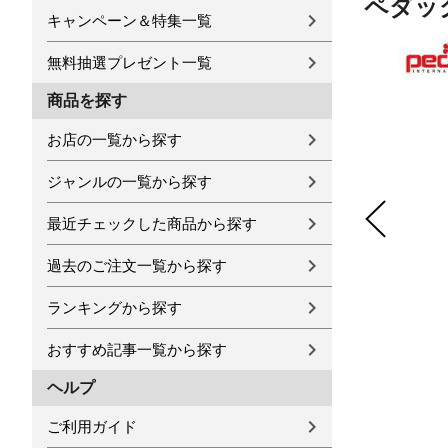
ペダッグ 
キャンペーン＆特集一覧
無料抽選プレゼント一覧
商品を探す
お店の一覧から探す
ジャンルの一覧から探す
最近チェックした商品から探す
過去のご注文一覧から探す
ランキングから探す
おすすめ記事一覧から探す
ヘルプ
ご利用ガイド