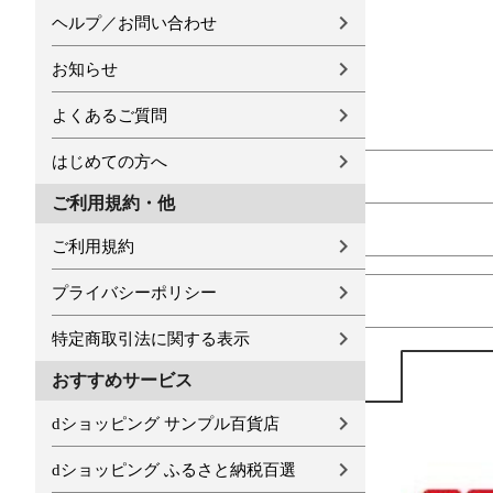
ヘルプ／お問い合わせ
お知らせ
よくあるご質問
はじめての方へ
ご利用規約・他
ご利用規約
プライバシーポリシー
特定商取引法に関する表示
おすすめサービス
dショッピング サンプル百貨店
dショッピング ふるさと納税百選