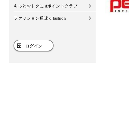
もっとおトクに dポイントクラブ
ファッション通販 d fashion
ログイン