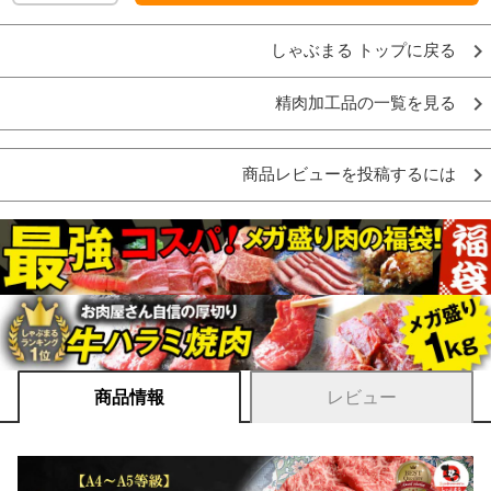
しゃぶまる トップに戻る
精肉加工品の一覧を見る
商品レビューを投稿するには
商品情報
レビュー