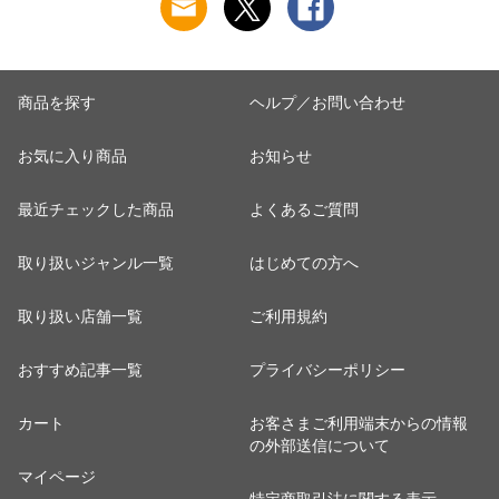
商品を探す
ヘルプ／お問い合わせ
お気に入り商品
お知らせ
最近チェックした商品
よくあるご質問
取り扱いジャンル一覧
はじめての方へ
取り扱い店舗一覧
ご利用規約
おすすめ記事一覧
プライバシーポリシー
カート
お客さまご利用端末からの情報
の外部送信について
マイページ