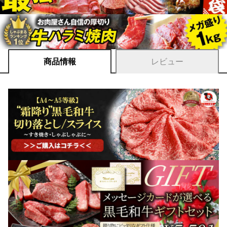
商品情報
レビュー