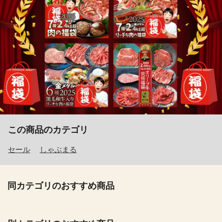
この商品のカテゴリ
セール
しゃぶまる
同カテゴリのおすすめ商品