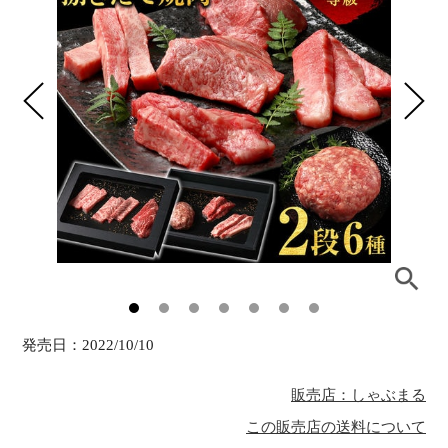
発売日：
2022/10/10
販売店：しゃぶまる
この販売店の送料について