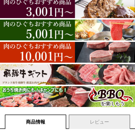
商品情報
レビュー