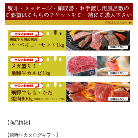
【商品情報】
【飛騨牛カタログギフト】