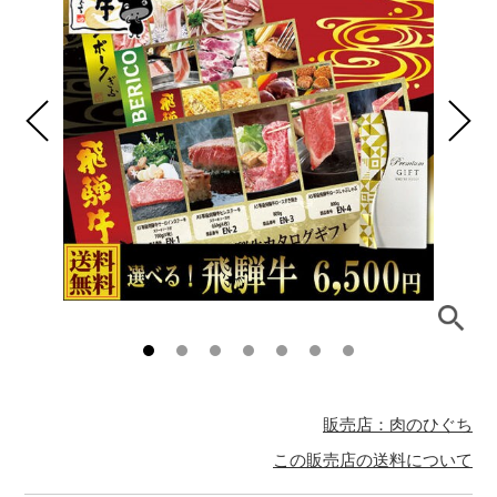
販売店：肉のひぐち
この販売店の送料について