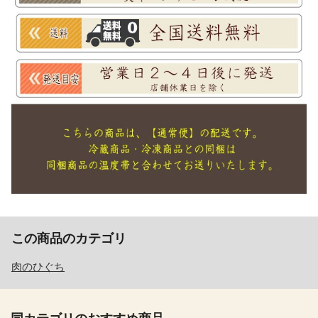
この商品のカテゴリ
肉のひぐち