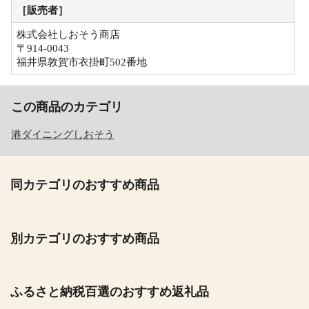
［販売者］
株式会社しおそう商店
〒914-0043
福井県敦賀市衣掛町502番地
この商品のカテゴリ
港ダイニングしおそう
同カテゴリのおすすめ商品
別カテゴリのおすすめ商品
ふるさと納税百選のおすすめ返礼品