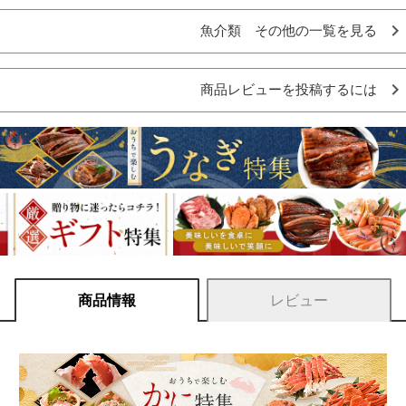
魚介類 その他の一覧を見る
商品レビューを投稿するには
商品情報
レビュー