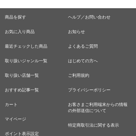
商品を探す
ヘルプ／お問い合わせ
お気に入り商品
お知らせ
最近チェックした商品
よくあるご質問
取り扱いジャンル一覧
はじめての方へ
取り扱い店舗一覧
ご利用規約
おすすめ記事一覧
プライバシーポリシー
カート
お客さまご利用端末からの情報
の外部送信について
マイページ
特定商取引法に関する表示
ポイント表示設定