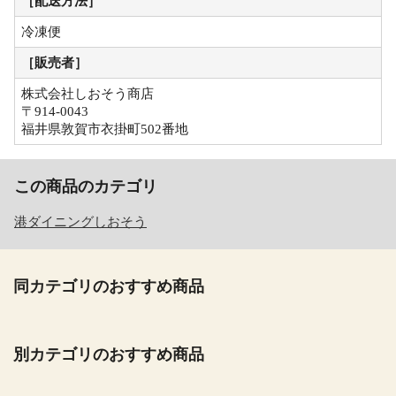
［配送方法］
冷凍便
［販売者］
株式会社しおそう商店
〒914-0043
福井県敦賀市衣掛町502番地
この商品のカテゴリ
港ダイニングしおそう
同カテゴリのおすすめ商品
別カテゴリのおすすめ商品