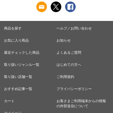
鮮 冷凍 海老 1キロ
大量 贈答 送料無料
商品を探す
ヘルプ／お問い合わせ
お気に入り商品
お知らせ
最近チェックした商品
よくあるご質問
取り扱いジャンル一覧
はじめての方へ
取り扱い店舗一覧
ご利用規約
おすすめ記事一覧
プライバシーポリシー
カート
お客さまご利用端末からの情報
の外部送信について