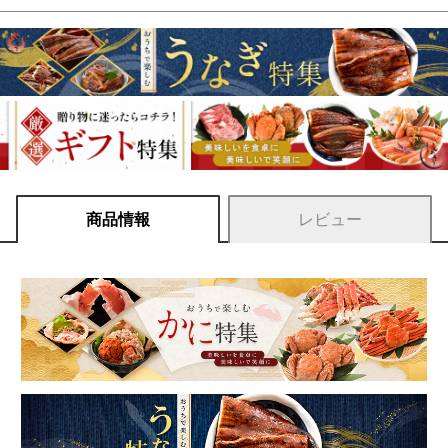
商品情報
レビュー