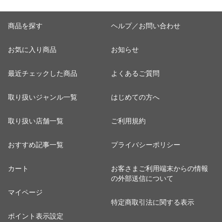
商品を探す
ヘルプ／お問い合わせ
お気に入り商品
お知らせ
最近チェックした商品
よくあるご質問
取り扱いジャンル一覧
はじめての方へ
取り扱い店舗一覧
ご利用規約
おすすめ記事一覧
プライバシーポリシー
カート
お客さまご利用端末からの情報
の外部送信について
マイページ
特定商取引法に関する表示
ポイント表示設定