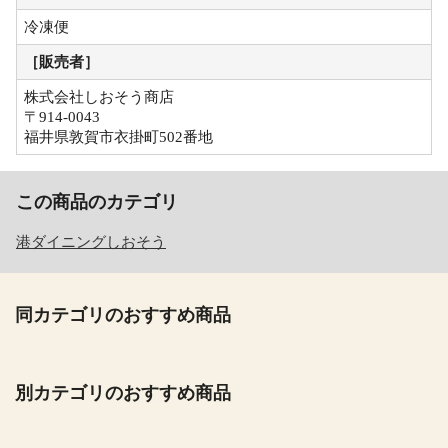
冷凍便
［販売者］
株式会社しおそう商店
〒914-0043
福井県敦賀市衣掛町502番地
この商品のカテゴリ
港ダイニングしおそう
同カテゴリのおすすめ商品
別カテゴリのおすすめ商品