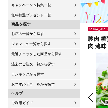
キャンペーン＆特集一覧
無料抽選プレゼント一覧
商品を探す
8/9 時点_ポイ
お店の一覧から探す
豚肉 糖
ジャンルの一覧から探す
肉 薄味
最近チェックした商品から探す
過去のご注文一覧から探す
ランキングから探す
おすすめ記事一覧から探す
ヘルプ
ご利用ガイド