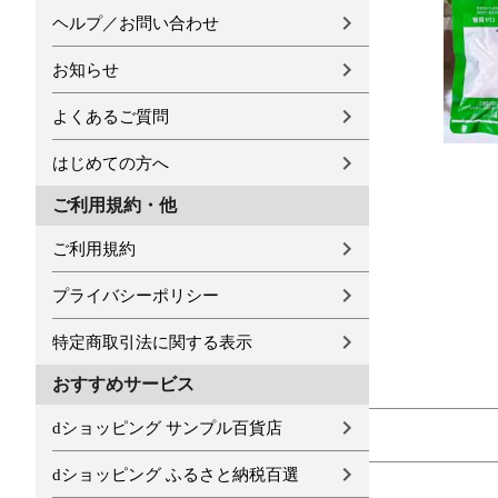
ヘルプ／お問い合わせ
お知らせ
よくあるご質問
はじめての方へ
ご利用規約・他
ご利用規約
プライバシーポリシー
特定商取引法に関する表示
おすすめサービス
dショッピング サンプル百貨店
dショッピング ふるさと納税百選