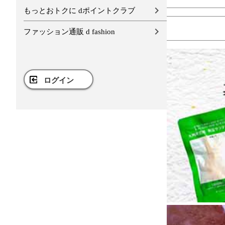
もっとおトクに dポイントクラブ
ファッション通販 d fashion
ログイン