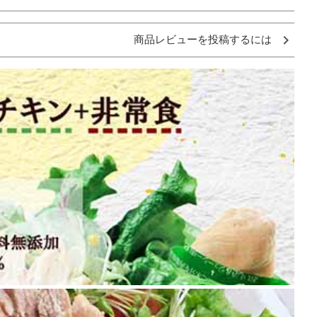
商品レビューを投稿するには