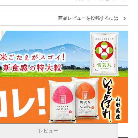
商品レビューを投稿するには
レビュー