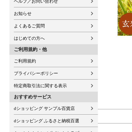
ヘルプ／お問い合わせ
お知らせ
よくあるご質問
はじめての方へ
ご利用規約・他
ご利用規約
プライバシーポリシー
特定商取引法に関する表示
おすすめサービス
dショッピング サンプル百貨店
dショッピング ふるさと納税百選