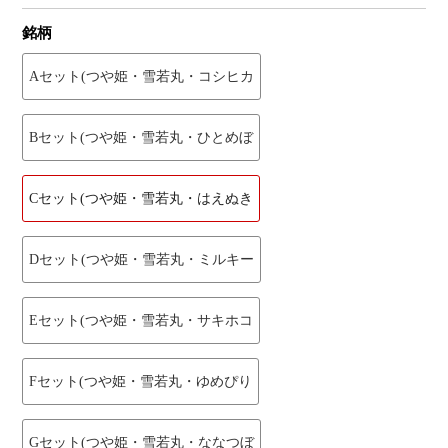
銘柄
Aセット(つや姫・雪若丸・コシヒカ
Bセット(つや姫・雪若丸・ひとめぼ
Cセット(つや姫・雪若丸・はえぬき
Dセット(つや姫・雪若丸・ミルキー
Eセット(つや姫・雪若丸・サキホコ
Fセット(つや姫・雪若丸・ゆめぴり
Gセット(つや姫・雪若丸・ななつぼ