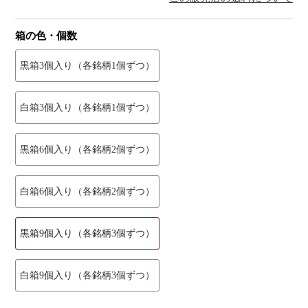
箱の色・個数
黒箱3個入り（各銘柄1個ずつ）
白箱3個入り（各銘柄1個ずつ）
黒箱6個入り（各銘柄2個ずつ）
白箱6個入り（各銘柄2個ずつ）
黒箱9個入り（各銘柄3個ずつ）
白箱9個入り（各銘柄3個ずつ）