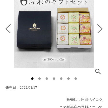
発売日：
2022/01/17
販売店：阿部ベイコク
この販売店の送料について