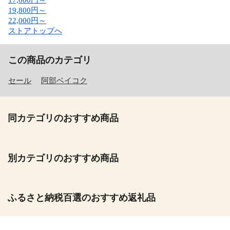
17,600円～
19,800円～
22,000円～
ストアトップへ
この商品のカテゴリ
セール
阿部ベイコク
同カテゴリのおすすめ商品
別カテゴリのおすすめ商品
ふるさと納税百選のおすすめ返礼品