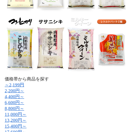
価格帯から商品を探す
～2,199円
2,200円～
4,400円～
6,600円～
8,800円～
11,000円～
13,200円～
15,400円～