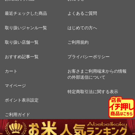
最近チェックした商品
よくあるご質問
取り扱いジャンル一覧
はじめての方へ
取り扱い店舗一覧
ご利用規約
おすすめ記事一覧
プライバシーポリシー
カート
お客さまご利用端末からの情報
の外部送信について
マイページ
特定商取引法に関する表示
ポイント表示設定
ご利用ガイド