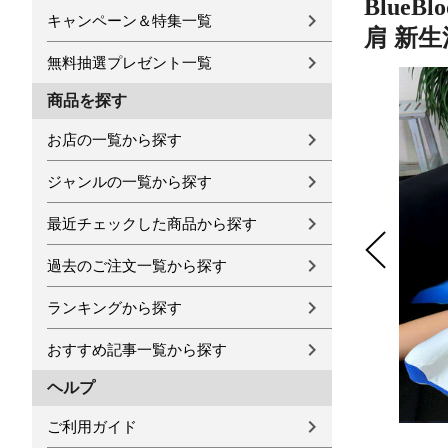
Blue
キャンペーン＆特集一覧
肩 新生活
無料抽選プレゼント一覧
商品を探す
お店の一覧から探す
ジャンルの一覧から探す
最近チェックした商品から探す
過去のご注文一覧から探す
ランキングから探す
おすすめ記事一覧から探す
ヘルプ
ご利用ガイド