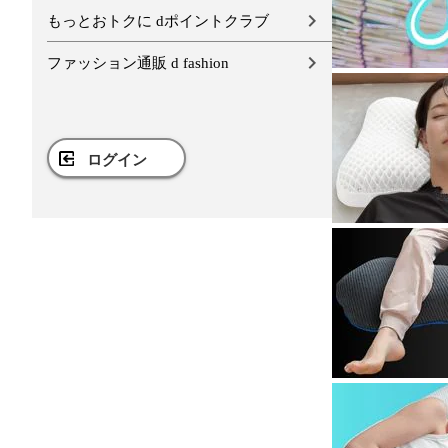
もっとおトクに dポイントクラブ
ファッション通販 d fashion
ログイン