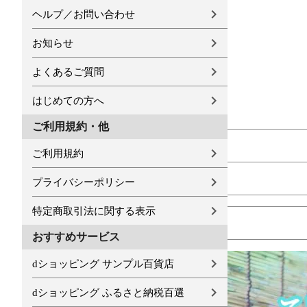
ヘルプ／お問い合わせ
お知らせ
よくあるご質問
はじめての方へ
ご利用規約・他
ご利用規約
プライバシーポリシー
特定商取引法に関する表示
おすすめサービス
dショッピング サンプル百貨店
dショッピング ふるさと納税百選