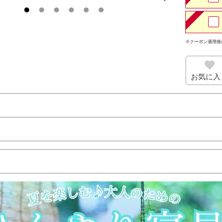
※クーポン適用後
お気に入