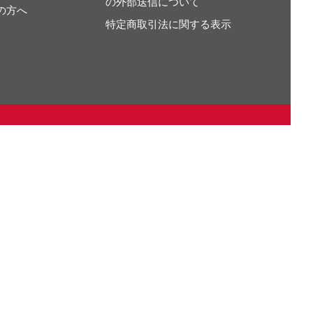
の外部送信について
の方へ
特定商取引法に関する表示