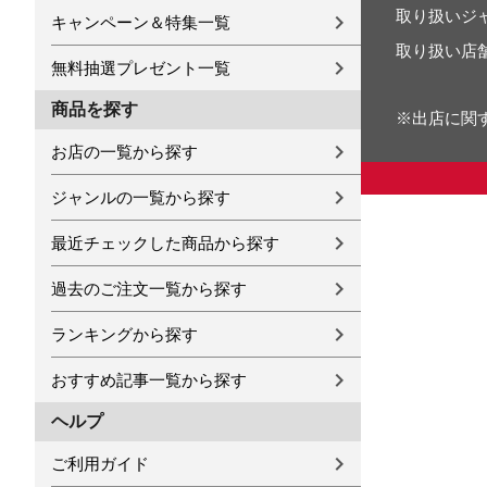
取り扱いジ
キャンペーン＆特集一覧
取り扱い店
無料抽選プレゼント一覧
商品を探す
※出店に関
お店の一覧から探す
ジャンルの一覧から探す
最近チェックした商品から探す
過去のご注文一覧から探す
ランキングから探す
おすすめ記事一覧から探す
ヘルプ
ご利用ガイド