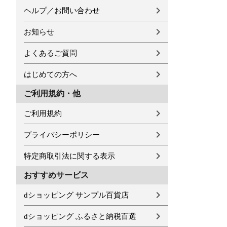
ヘルプ／お問い合わせ
お知らせ
よくあるご質問
はじめての方へ
ご利用規約・他
ご利用規約
プライバシーポリシー
特定商取引法に関する表示
おすすめサービス
dショッピング サンプル百貨店
dショッピング ふるさと納税百選