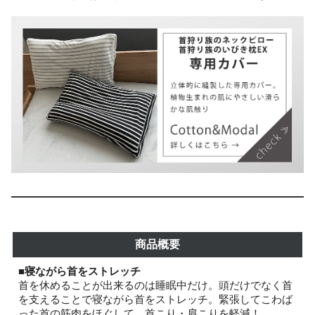
商品概要
■寝ながら首をストレッチ
首を休めることが出来るのは睡眠中だけ。頭だけでなく首
を支えることで寝ながら首をストレッチ。緊張してこわば
った首の筋肉をほぐして、首こり・肩こりを軽減！