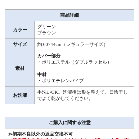
商品詳細
グリーン
カラー
ブラウン
サイズ
約 60×44cm（レギュラーサイズ）
カバー部分
・ポリエステル（ダブルラッセル）
素材
中材
・ポリエチレンパイプ
手洗いOK。洗濯後は形を整えて、日陰干し
お洗濯
でよく乾かしてください。
ご購入に関する注意
≫初期不良以外の返品交換不可