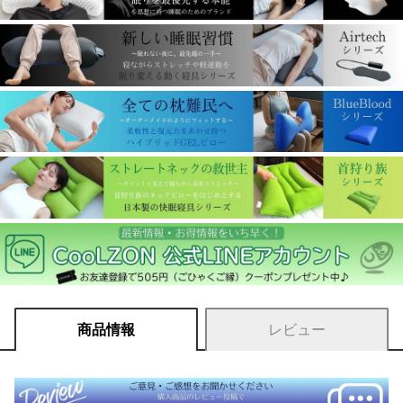
商品情報
レビュー