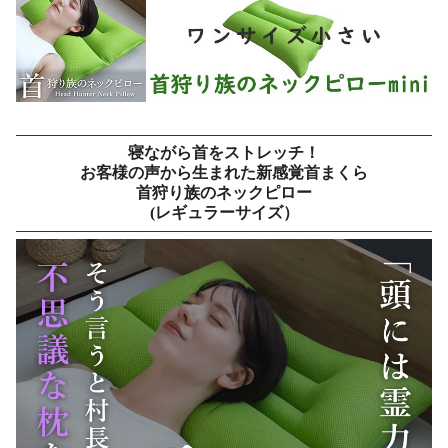
寝ながら首をストレッチ！
お客様の声から生まれた新感覚首まくら
首狩り族のネックピロー
(レギュラーサイズ）