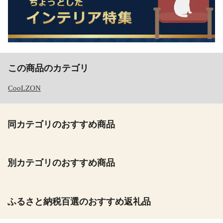
この商品のカテゴリ
CooLZON
同カテゴリのおすすめ商品
別カテゴリのおすすめ商品
ふるさと納税百選のおすすめ返礼品