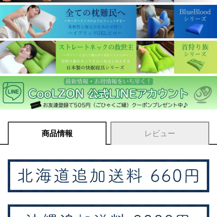
商品情報
レビュー