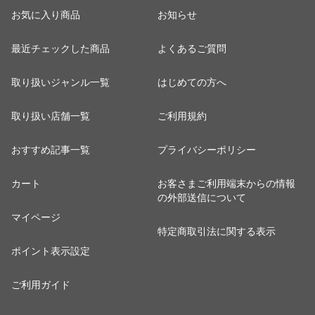
お気に入り商品
お知らせ
最近チェックした商品
よくあるご質問
取り扱いジャンル一覧
はじめての方へ
取り扱い店舗一覧
ご利用規約
おすすめ記事一覧
プライバシーポリシー
カート
お客さまご利用端末からの情報
の外部送信について
マイページ
特定商取引法に関する表示
ポイント表示設定
ご利用ガイド