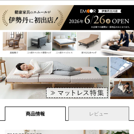
商品情報
レビュー