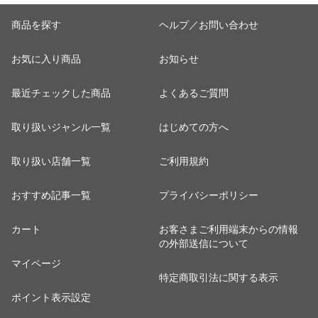
ール
商品を探す
ヘルプ／お問い合わせ
お気に入り商品
お知らせ
最近チェックした商品
よくあるご質問
取り扱いジャンル一覧
はじめての方へ
取り扱い店舗一覧
ご利用規約
おすすめ記事一覧
プライバシーポリシー
カート
お客さまご利用端末からの情報
の外部送信について
マイページ
特定商取引法に関する表示
ポイント表示設定