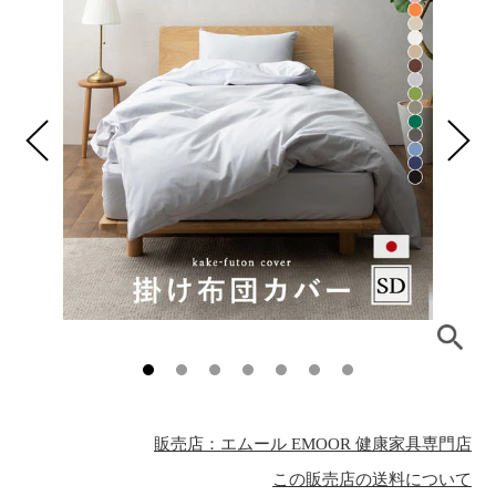
販売店：エムール EMOOR 健康家具専門店
この販売店の送料について