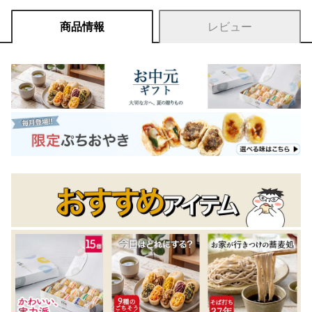
商品情報
レビュー