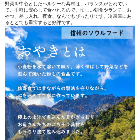
野菜を中心としたヘルシーな具材は、バランスがとれてい
て、手軽に安心して食べれるので、忙しい朝食やランチ、お
やつ、差し入れ、夜食、なんでもぴったりです。冷凍庫にあ
るととても重宝すると好評です。