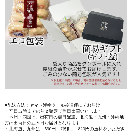
■配送方法：ヤマト運輸クール冷凍便にてお届け
・平日12時までの注文確定で当日出荷いたします
・本州・四国は、出荷日の翌日配達、北海道・九州・沖縄地
方は出荷日の翌々日お届けとなります
・北海道、九州は＋530円、沖縄は＋820円の送料をいただき