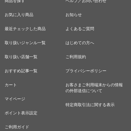
商品を探す
ヘルプ／お問い合わせ
お気に入り商品
お知らせ
最近チェックした商品
よくあるご質問
取り扱いジャンル一覧
はじめての方へ
取り扱い店舗一覧
ご利用規約
おすすめ記事一覧
プライバシーポリシー
カート
お客さまご利用端末からの情報
の外部送信について
マイページ
特定商取引法に関する表示
ポイント表示設定
ご利用ガイド