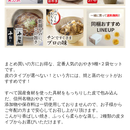
まとめ買いの方にお得な、定番人気のおやき9種×２袋セット
です。
皮のタイプが選べない！という方には、焼と蒸のセットがお
すすめです！
すべて国産食材を使った具材をもっちりした皮で包み込ん
だ、信州名物おやきです。
添加物や保存料は一切使用しておりませんので、お子様から
ご年配の方まで安心してお召し上がり頂けます。
こんがり香ばしい焼き、ふっくら柔らかな蒸し、2種類の皮タ
イプからお選びいただけます。