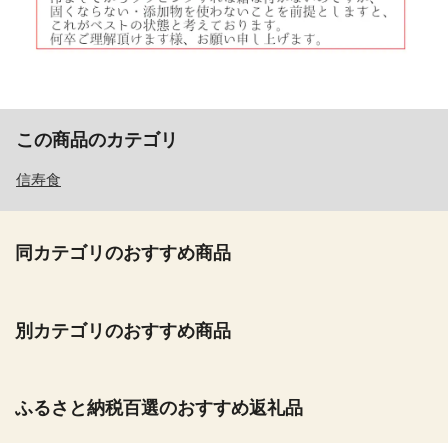
この商品のカテゴリ
信寿食
同カテゴリのおすすめ商品
別カテゴリのおすすめ商品
ふるさと納税百選のおすすめ返礼品