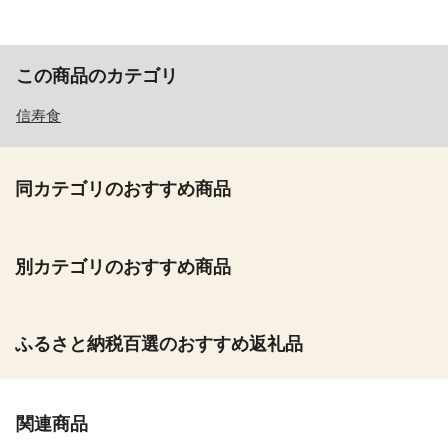
この商品のカテゴリ
信寿食
同カテゴリのおすすめ商品
別カテゴリのおすすめ商品
ふるさと納税百選のおすすめ返礼品
関連商品