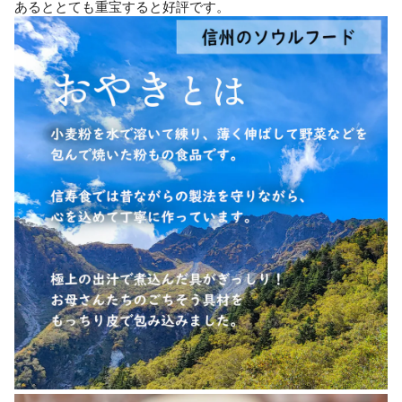
あるととても重宝すると好評です。