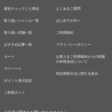
最近チェックした商品
よくあるご質問
取り扱いジャンル一覧
はじめての方へ
取り扱い店舗一覧
ご利用規約
おすすめ記事一覧
プライバシーポリシー
カート
お客さまご利用端末からの情報
の外部送信について
マイページ
特定商取引法に関する表示
ポイント表示設定
ご利用ガイド