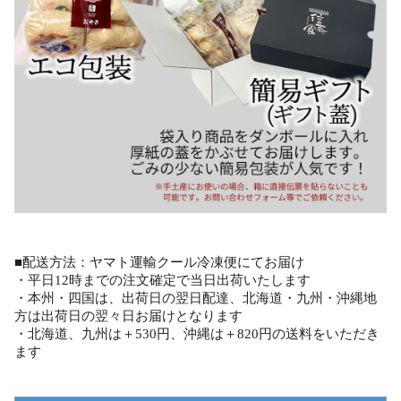
■配送方法：ヤマト運輸クール冷凍便にてお届け
・平日12時までの注文確定で当日出荷いたします
・本州・四国は、出荷日の翌日配達、北海道・九州・沖縄地
方は出荷日の翌々日お届けとなります
・北海道、九州は＋530円、沖縄は＋820円の送料をいただき
ます