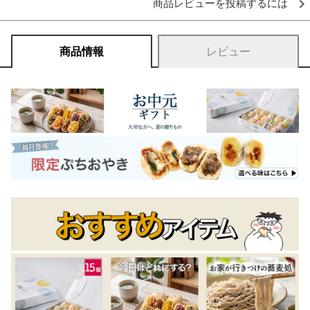
商品レビューを投稿するには
商品情報
レビュー