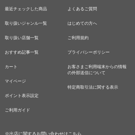
最近チェックした商品
よくあるご質問
取り扱いジャンル一覧
はじめての方へ
取り扱い店舗一覧
ご利用規約
おすすめ記事一覧
プライバシーポリシー
カート
お客さまご利用端末からの情報
の外部送信について
マイページ
特定商取引法に関する表示
ポイント表示設定
ご利用ガイド
※出店に関するお問い合わせは
こちら