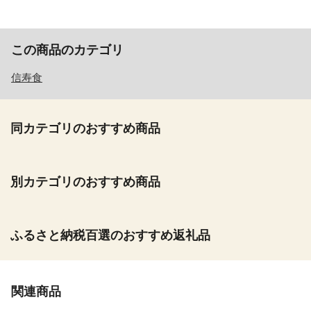
この商品のカテゴリ
信寿食
同カテゴリのおすすめ商品
別カテゴリのおすすめ商品
ふるさと納税百選のおすすめ返礼品
関連商品