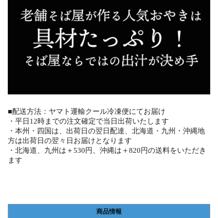
■配送方法：ヤマト運輸クール冷凍便にてお届け
・平日12時までの注文確定で当日出荷いたします
・本州・四国は、出荷日の翌日配達、北海道・九州・沖縄地
方は出荷日の翌々日お届けとなります
・北海道、九州は＋530円、沖縄は＋820円の送料をいただき
ます
商品情報