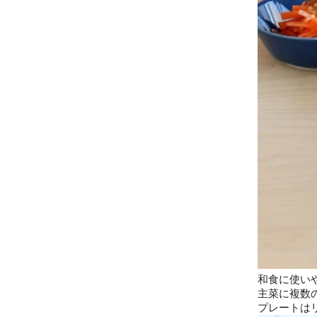
和食に使い
主菜に複数
プレートは