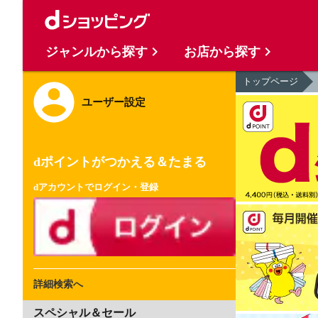
ジャンルから探す
お店から探す
トップページ
ユーザー設定
dポイントがつかえる＆たまる
dアカウントでログイン・登録
詳細検索へ
スペシャル＆セール