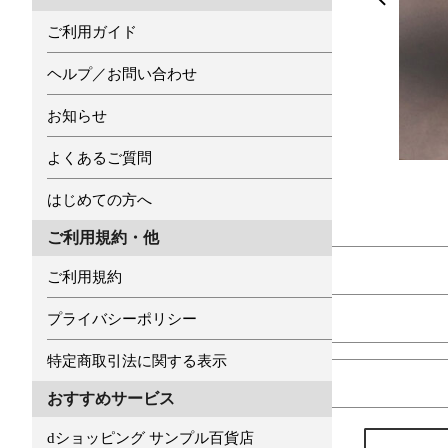
ご利用ガイド
ヘルプ／お問い合わせ
お知らせ
よくあるご質問
はじめての方へ
ご利用規約・他
ご利用規約
プライバシーポリシー
特定商取引法に関する表示
おすすめサービス
dショッピング サンプル百貨店