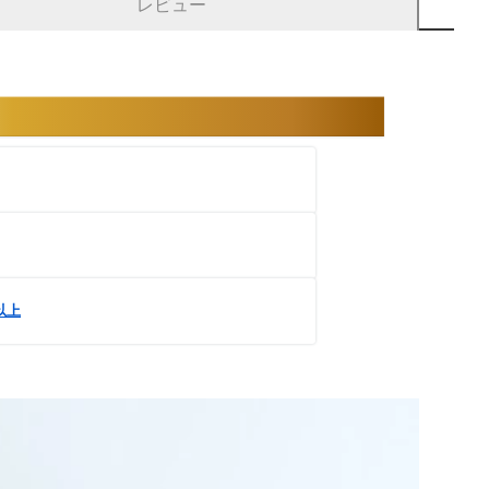
レビュー
円以上