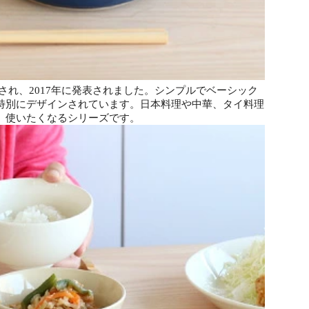
され、2017年に発表されました。シンプルでベーシック
特別にデザインされています。日本料理や中華、タイ料理
、使いたくなるシリーズです。