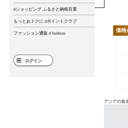
dショッピング ふるさと納税百選
もっとおトクに dポイントクラブ
価格
ファッション通販 d fashion
ログイン
アジアの食