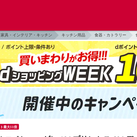
家具・インテリア・キッチン
キッチン用品
食器・カトラリー
ント最大11倍