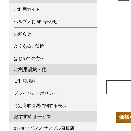
ご利用ガイド
ヘルプ／お問い合わせ
お知らせ
よくあるご質問
はじめての方へ
ご利用規約・他
ご利用規約
プライバシーポリシー
特定商取引法に関する表示
価格
おすすめサービス
dショッピング サンプル百貨店