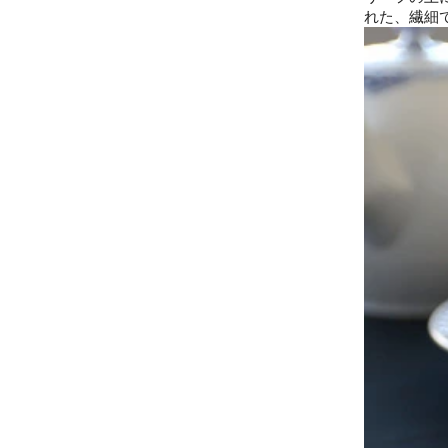
れた、繊細