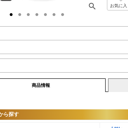
お気に入
商品情報
から探す