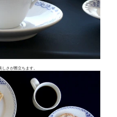
美しさが際立ちます。