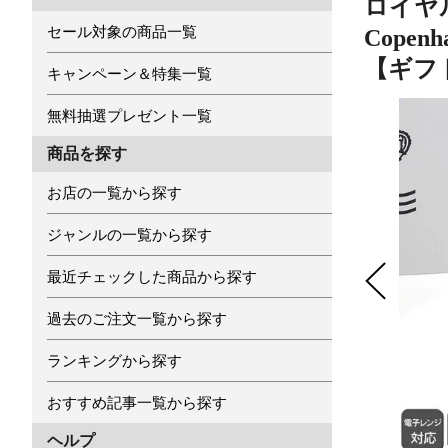
ロイヤル
セール対象の商品一覧
Cope
【ギフ
キャンペーン＆特集一覧
無料抽選プレゼント一覧
商品を探す
お店の一覧から探す
ジャンルの一覧から探す
最近チェックした商品から探す
過去のご注文一覧から探す
ランキングから探す
おすすめ記事一覧から探す
ヘルプ