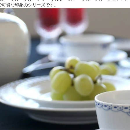
で可憐な印象のシリーズです。