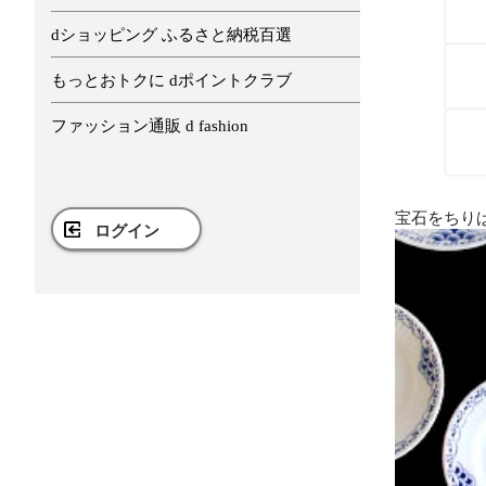
dショッピング ふるさと納税百選
もっとおトクに dポイントクラブ
ファッション通販 d fashion
宝石をちりば
ログイン