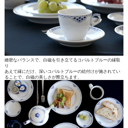
緻密なバランスで、白磁を引き立てるコバルトブルーの縁取
り
あえて縁にだけ、深いコバルトブルーの絵付けが施されてい
ることで、白磁の美しさが際立ちます。