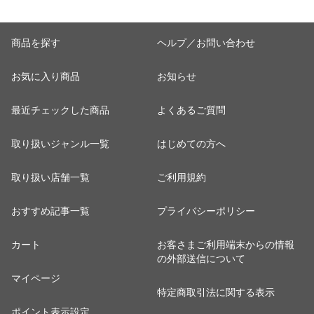
商品を探す
ヘルプ／お問い合わせ
お気に入り商品
お知らせ
最近チェックした商品
よくあるご質問
取り扱いジャンル一覧
はじめての方へ
取り扱い店舗一覧
ご利用規約
おすすめ記事一覧
プライバシーポリシー
カート
お客さまご利用端末からの情報
の外部送信について
マイページ
特定商取引法に関する表示
ポイント表示設定