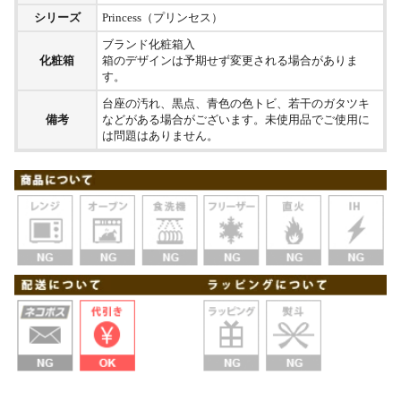
シリーズ
Princess（プリンセス）
ブランド化粧箱入
化粧箱
箱のデザインは予期せず変更される場合がありま
す。
台座の汚れ、黒点、青色の色トビ、若干のガタツキ
備考
などがある場合がございます。未使用品でご使用に
は問題はありません。