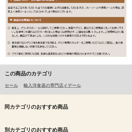
この商品のカテゴリ
セール
輸入洋食器の専門店イデール
同カテゴリのおすすめ商品
別カテゴリのおすすめ商品