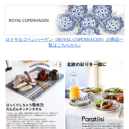
ロイヤルコペンハーゲン（ROYAL COPENHAGEN）の商品一
覧はこちらから♪