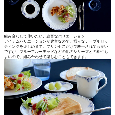
組み合わせて使いたい、豊富なバリエーション
アイテムバリエーションが豊富なので、様々なテーブルセッ
ティングを楽しめます。プリンセスだけで統一されても良い
ですが、ブルーフルーテッドなどの他のシリーズとの相性も
よいので、組み合わせて楽しむこともできます。