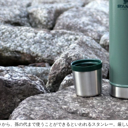
さから、孫の代まで使うことができるといわれるスタンレー。厳し