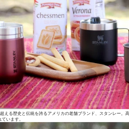
年を超える歴史と伝統を誇るアメリカの老舗ブランド、スタンレー。
れています。