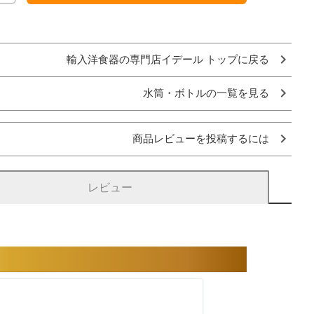
輸入洋食器の専門店イデール トップに戻る
水筒・ボトルの一覧を見る
商品レビューを投稿するには
レビュー