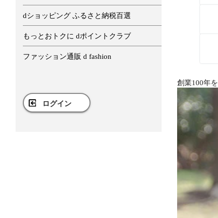
dショッピング ふるさと納税百選
もっとおトクに dポイントクラブ
ファッション通販 d fashion
創業100年
ログイン