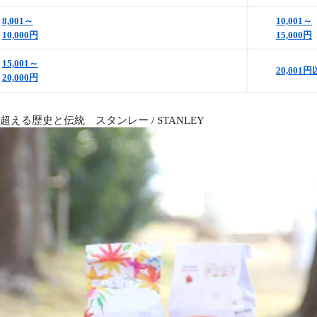
8,001～
10,001～
10,000円
15,000円
15,001～
20,001
20,000円
を超える歴史と伝統 スタンレー / STANLEY