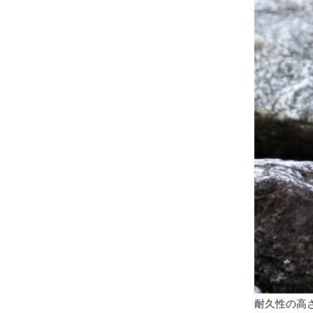
耐久性の高