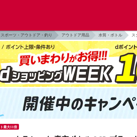
スポーツ・アウトドア・釣り
アウトドア用品
水筒・ボトル
スタ
ント最大11倍