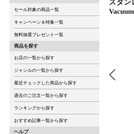
スタンレー
セール対象の商品一覧
Vacuu
キャンペーン＆特集一覧
無料抽選プレゼント一覧
商品を探す
お店の一覧から探す
ジャンルの一覧から探す
最近チェックした商品から探す
過去のご注文一覧から探す
ランキングから探す
おすすめ記事一覧から探す
ヘルプ