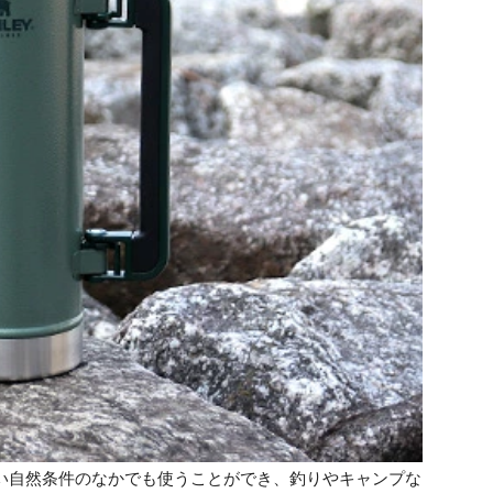
い自然条件のなかでも使うことができ、釣りやキャンプな