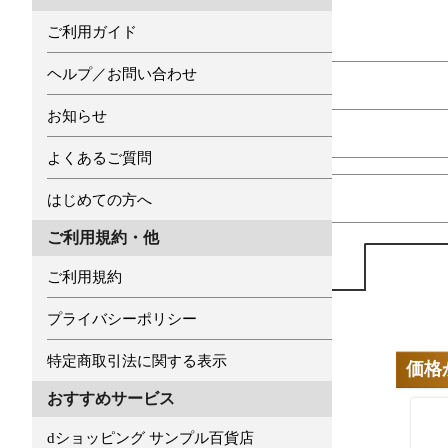
ご利用ガイド
ヘルプ／お問い合わせ
お知らせ
よくあるご質問
はじめての方へ
ご利用規約・他
ご利用規約
プライバシーポリシー
特定商取引法に関する表示
価格
おすすめサービス
dショッピング サンプル百貨店