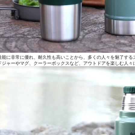
性能に非常に優れ、耐久性も高いことから、多くの人々を魅了する
ドジャーやマグ、クーラーボックスなど、アウトドアを楽しむ人々