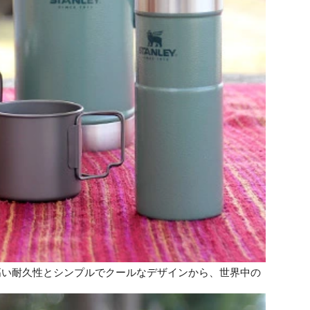
高い耐久性とシンプルでクールなデザインから、世界中の