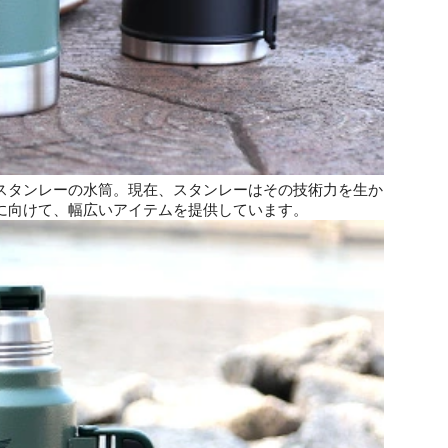
スタンレーの水筒。現在、スタンレーはその技術力を生か
に向けて、幅広いアイテムを提供しています。