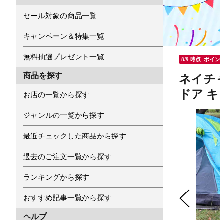
セール対象の商品一覧
キャンペーン＆特集一覧
無料抽選プレゼント一覧
8/9 時点_ポイ
商品を探す
ネイチャ
ドア 
お店の一覧から探す
ジャンルの一覧から探す
最近チェックした商品から探す
過去のご注文一覧から探す
ランキングから探す
おすすめ記事一覧から探す
ヘルプ