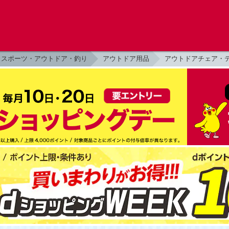
スポーツ・アウトドア・釣り
アウトドア用品
アウトドアチェア・