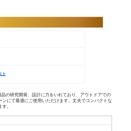
円以上
ャンプ用品の研究開発、設計に力をいれており、アウトドアでの
ーンにて最適にご使用いただけます。丈夫でコンパクトな
ます。