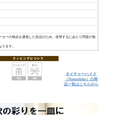
ーカーの検品を通過した良品のため、使用するにあたり問題の無
なります。
ネイチャーハイク
（Naturehike）の商
品一覧はこちらから