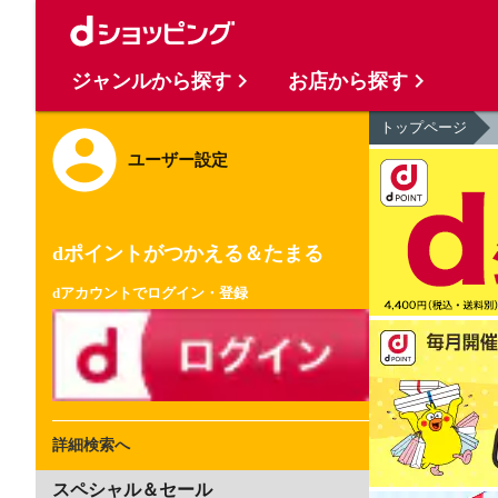
ジャンルから探す
お店から探す
トップページ
ユーザー設定
dポイントがつかえる＆たまる
dアカウントでログイン・登録
詳細検索へ
スペシャル＆セール