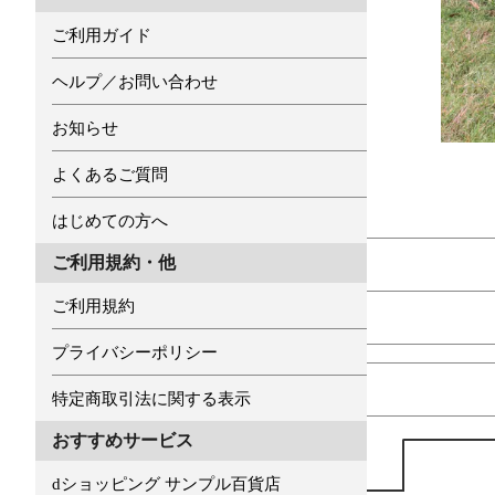
ご利用ガイド
ヘルプ／お問い合わせ
お知らせ
よくあるご質問
はじめての方へ
ご利用規約・他
ご利用規約
プライバシーポリシー
特定商取引法に関する表示
おすすめサービス
dショッピング サンプル百貨店