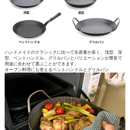
ハンドメイドのクラシックに比べて生産量が多く、浅型、深
型、ベントハンドル、グリルパンとバリエーションが豊富で
用途に合わせて選ぶことができます。
オーブン料理にも使えるベントハンドルとグリルパン