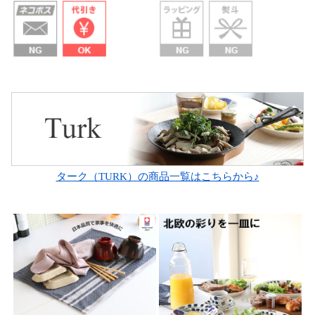
ターク（TURK）の商品一覧はこちらから♪