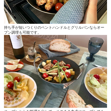
持ち手が短いつくりのベントハンドルとグリルパンならオー
ブン調理も可能です。