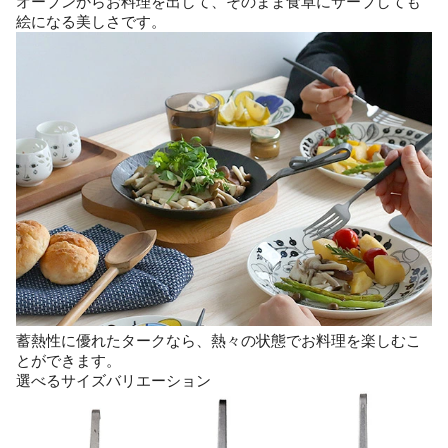
オーブンからお料理を出して、そのまま食卓にサーブしても
絵になる美しさです。
蓄熱性に優れたタークなら、熱々の状態でお料理を楽しむこ
とができます。
選べるサイズバリエーション