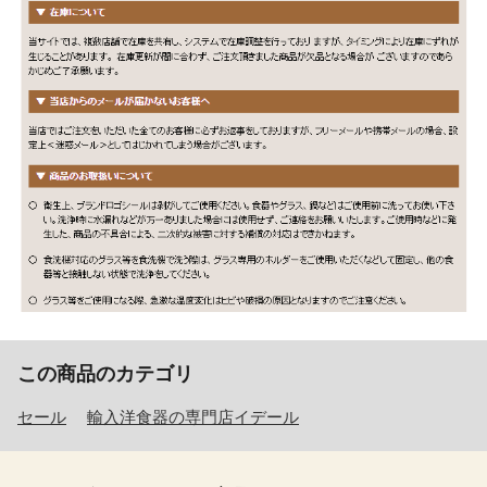
この商品のカテゴリ
セール
輸入洋食器の専門店イデール