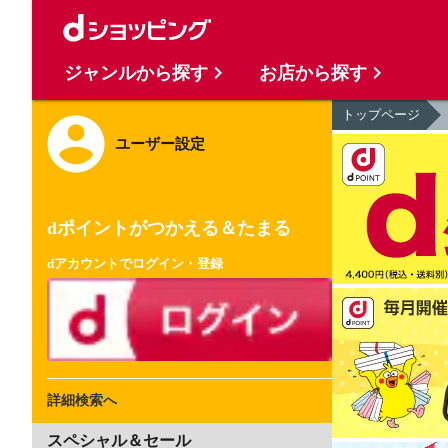
ジャンルから探す
お店から探す
トップページ
ユーザー設定
dポイントがつかえる＆たまる
dアカウントでログイン・登録
詳細検索へ
スペシャル＆セール