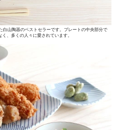
れた白山陶器のベストセラーです。プレートの中央部分で
なく、多くの人々に愛されています。