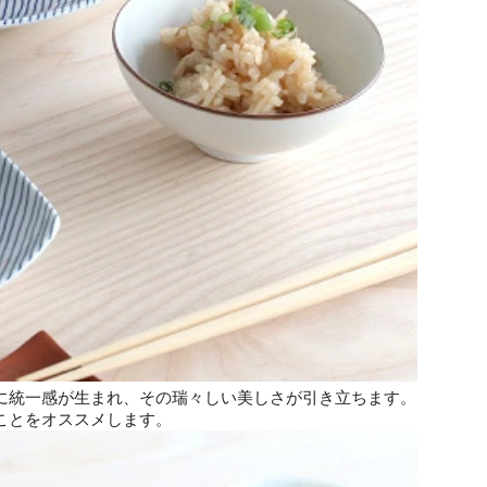
に統一感が生まれ、その瑞々しい美しさが引き立ちます。
ことをオススメします。