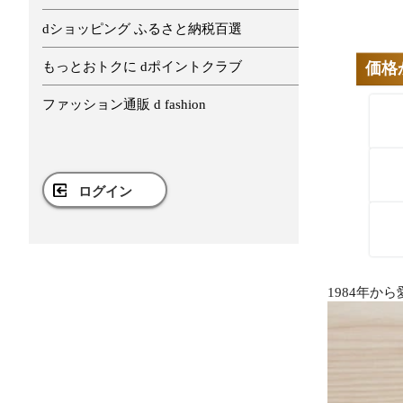
dショッピング ふるさと納税百選
もっとおトクに dポイントクラブ
価格
ファッション通販 d fashion
ログイン
1984年か