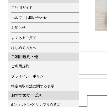
ご利用ガイド
ヘルプ／お問い合わせ
お知らせ
よくあるご質問
はじめての方へ
ご利用規約・他
ご利用規約
プライバシーポリシー
特定商取引法に関する表示
おすすめサービス
dショッピング サンプル百貨店