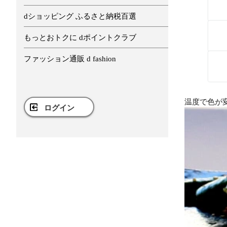
dショッピング ふるさと納税百選
もっとおトクに dポイントクラブ
ファッション通販 d fashion
温度で色が
ログイン