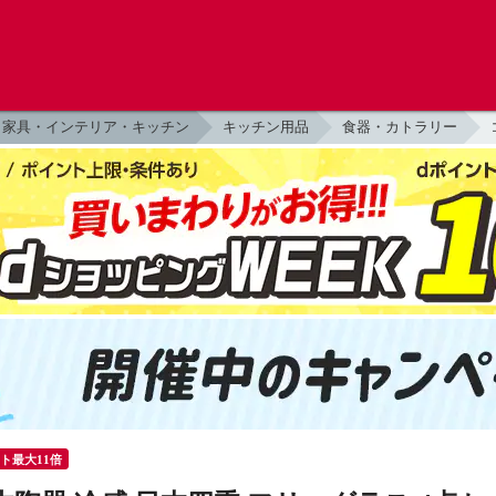
家具・インテリア・キッチン
キッチン用品
食器・カトラリー
ント最大11倍