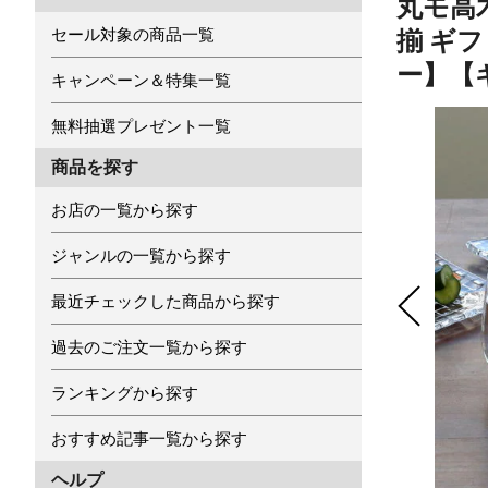
丸モ高
セール対象の商品一覧
揃 ギ
ー】【
キャンペーン＆特集一覧
無料抽選プレゼント一覧
商品を探す
お店の一覧から探す
ジャンルの一覧から探す
最近チェックした商品から探す
過去のご注文一覧から探す
ランキングから探す
おすすめ記事一覧から探す
ヘルプ