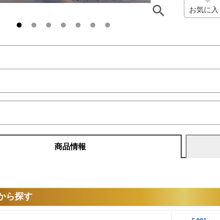
お気に入
商品情報
から探す