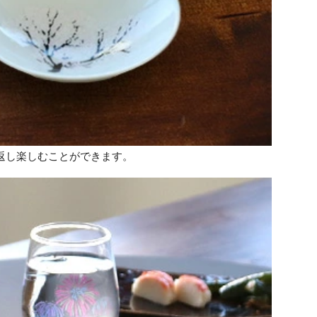
返し楽しむことができます。