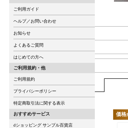
ご利用ガイド
ヘルプ／お問い合わせ
お知らせ
よくあるご質問
はじめての方へ
ご利用規約・他
ご利用規約
プライバシーポリシー
特定商取引法に関する表示
価格
おすすめサービス
dショッピング サンプル百貨店