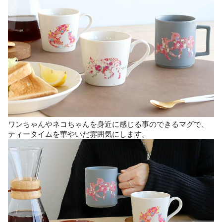
ワンちゃんやネコちゃんを身近に感じる事のできるマグで、
ティータイムを華やいだ雰囲気にします。