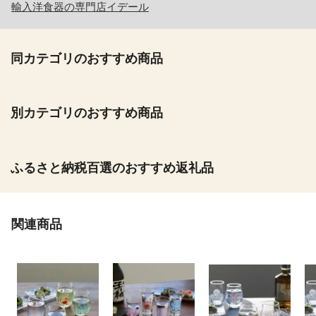
輸入洋食器の専門店イデール
同カテゴリのおすすめ商品
別カテゴリのおすすめ商品
ふるさと納税百選のおすすめ返礼品
関連商品