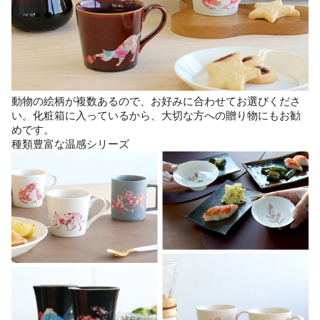
動物の絵柄が複数あるので、お好みに合わせてお選びくださ
い。化粧箱に入っているから、大切な方への贈り物にもお勧
めです。
種類豊富な温感シリーズ