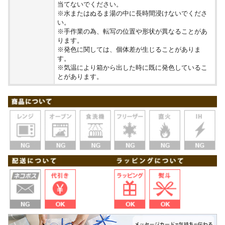
当てないでください。
※水またはぬるま湯の中に長時間浸けないでくださ
い。
※手作業の為、転写の位置や形状が異なることがあ
ります。
※発色に関しては、個体差が生じることがありま
す。
※気温により箱から出した時に既に発色しているこ
とがあります。