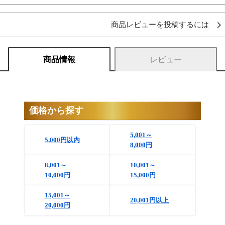
商品レビューを投稿するには
商品情報
レビュー
価格から探す
5,001～
5,000円以内
8,000円
8,001～
10,001～
10,000円
15,000円
15,001～
20,001円以上
20,000円