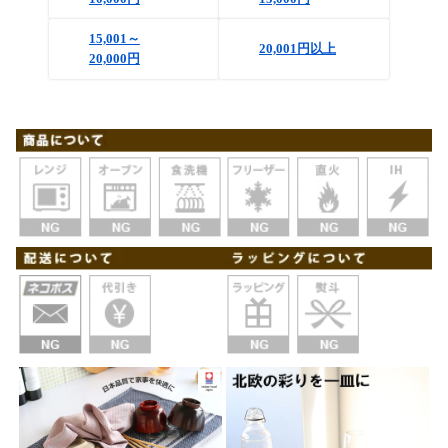
15,001～
20,001円以上
20,000円