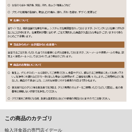
この商品のカテゴリ
輸入洋食器の専門店イデール