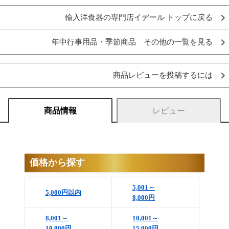
輸入洋食器の専門店イデール トップに戻る
年中行事用品・季節商品 その他の一覧を見る
商品レビューを投稿するには
商品情報
レビュー
価格から探す
5,001～
5,000円以内
8,000円
8,001～
10,001～
10,000円
15,000円