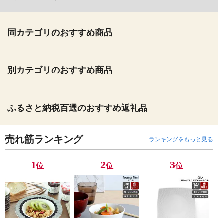
同カテゴリのおすすめ商品
別カテゴリのおすすめ商品
ふるさと納税百選のおすすめ返礼品
売れ筋ランキング
ランキングをもっと見る
1
2
3
位
位
位