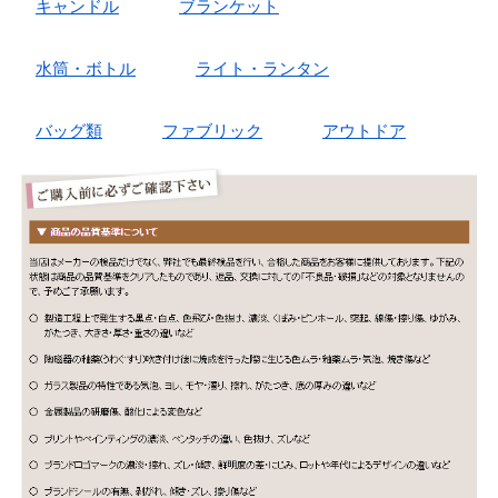
キャンドル
ブランケット
水筒・ボトル
ライト・ランタン
バッグ類
ファブリック
アウトドア