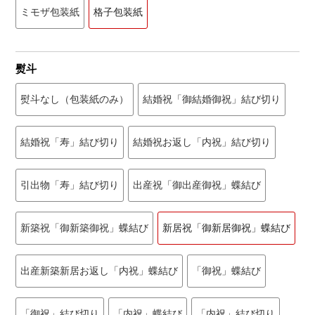
ミモザ包装紙
格子包装紙
熨斗
熨斗なし（包装紙のみ）
結婚祝「御結婚御祝」結び切り
結婚祝「寿」結び切り
結婚祝お返し「内祝」結び切り
引出物「寿」結び切り
出産祝「御出産御祝」蝶結び
新築祝「御新築御祝」蝶結び
新居祝「御新居御祝」蝶結び
出産新築新居お返し「内祝」蝶結び
「御祝」蝶結び
「御祝」結び切り
「内祝」蝶結び
「内祝」結び切り