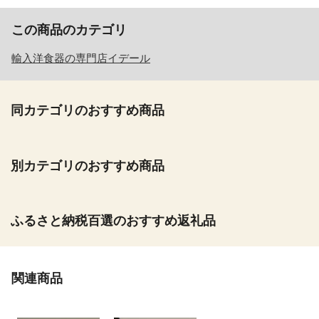
この商品のカテゴリ
輸入洋食器の専門店イデール
同カテゴリのおすすめ商品
別カテゴリのおすすめ商品
ふるさと納税百選のおすすめ返礼品
関連商品