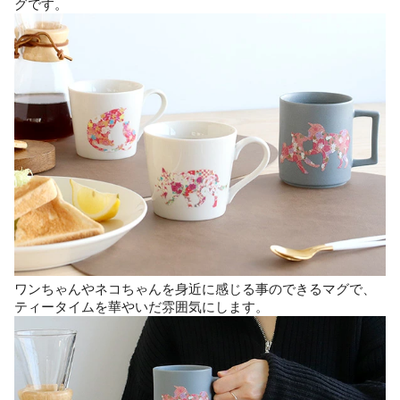
グです。
ワンちゃんやネコちゃんを身近に感じる事のできるマグで、
ティータイムを華やいだ雰囲気にします。