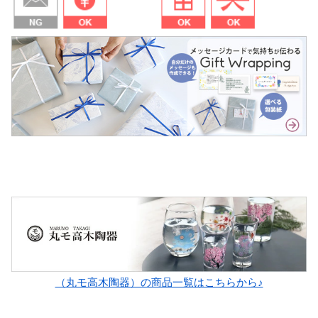
（丸モ高木陶器）の商品一覧はこちらから♪