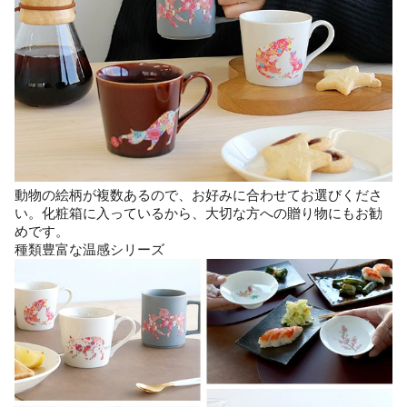
動物の絵柄が複数あるので、お好みに合わせてお選びくださ
い。化粧箱に入っているから、大切な方への贈り物にもお勧
めです。
種類豊富な温感シリーズ