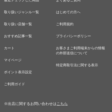
最近チェックした商品
よくあるご質問
取り扱いジャンル一覧
はじめての方へ
取り扱い店舗一覧
ご利用規約
おすすめ記事一覧
プライバシーポリシー
カート
お客さまご利用端末からの情報
の外部送信について
マイページ
特定商取引法に関する表示
ポイント表示設定
ご利用ガイド
※出店に関するお問い合わせは
こちら