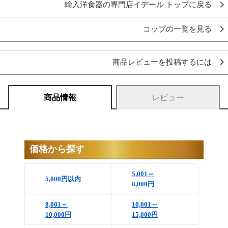
輸入洋食器の専門店イデール トップに戻る
コップの一覧を見る
商品レビューを投稿するには
商品情報
レビュー
価格から探す
5,001～
5,000円以内
8,000円
8,001～
10,001～
10,000円
15,000円