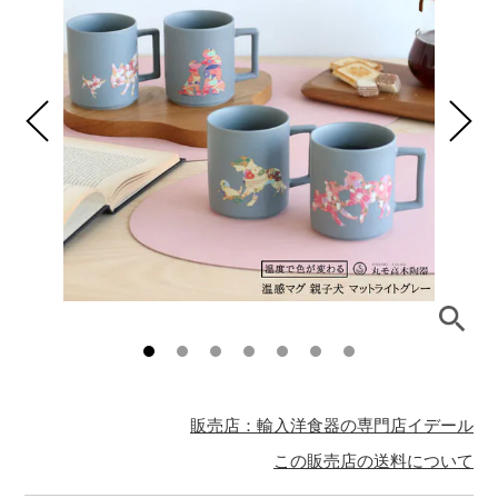
販売店：輸入洋食器の専門店イデール
この販売店の送料について