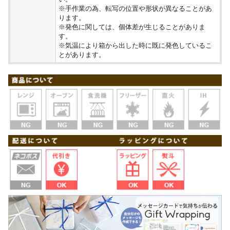
※手作業の為、転写の位置や形状が異なることがあ
ります。
※発色に関しては、個体差が生じることがありま
す。
※気温により箱から出した時に既に発色しているこ
とがあります。