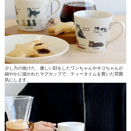
少し力の抜けた、優しい顔をしたワンちゃんやネコちゃんが
細やかに描かれたマグカップで、ティータイムを寛いだ雰囲
気にします。