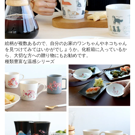
絵柄が複数あるので、自分のお家のワンちゃんやネコちゃん
を見つけてみてはいかがでしょうか。化粧箱に入っているか
ら、大切な方への贈り物にもお勧めです。
種類豊富な温感シリーズ