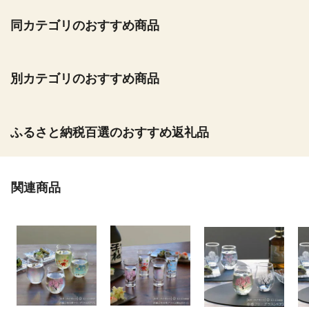
同カテゴリのおすすめ商品
別カテゴリのおすすめ商品
ふるさと納税百選のおすすめ返礼品
関連商品