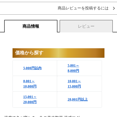
商品レビューを投稿するには
商品情報
レビュー
価格から探す
5,001～
5,000円以内
8,000円
8,001～
10,001～
10,000円
15,000円
15,001～
20,001円以上
20,000円