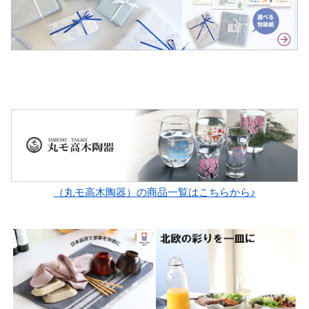
（丸モ高木陶器）の商品一覧はこちらから♪