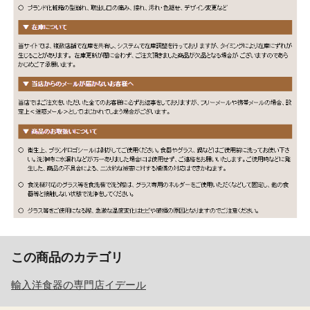
この商品のカテゴリ
輸入洋食器の専門店イデール