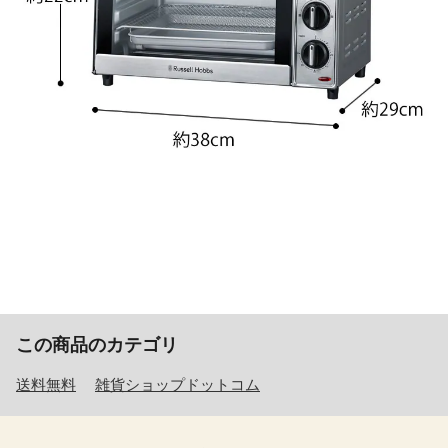
この商品のカテゴリ
送料無料
雑貨ショップドットコム