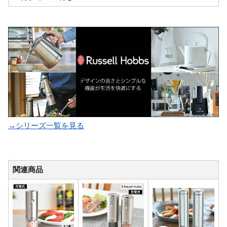
→シリーズ一覧を見る
関連商品