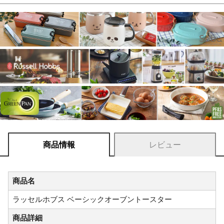
商品情報
レビュー
商品名
ラッセルホブス ベーシックオーブントースター
商品詳細