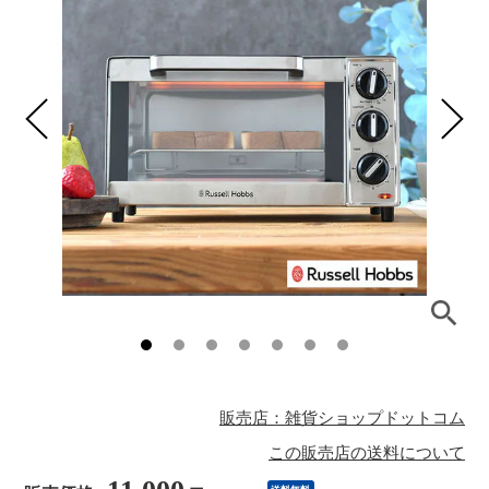
販売店：雑貨ショップドットコム
この販売店の送料について