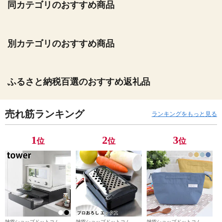
同カテゴリのおすすめ商品
別カテゴリのおすすめ商品
ふるさと納税百選のおすすめ返礼品
売れ筋ランキング
ランキングをもっと見る
1
2
3
位
位
位
雑貨ショップドットコム
雑貨ショップドットコム
雑貨ショップドットコム