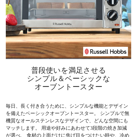
普段使いを満足させる
シンプル＆ベーシックな
オーブントースター
毎日、長く付き合うために、シンプルな機能とデザイン
を備えたベーシックオーブントースター。 シンプルで無
機質なオールステンレスなデザインで、どんな空間にも
マッチします。 用途や好みにあわせて3段階の焼き加減
が選べ、 食材の上面だけに焦げ目をつけたい時や、冷め