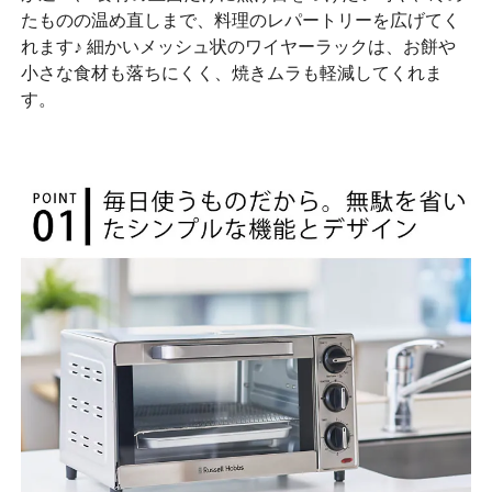
たものの温め直しまで、料理のレパートリーを広げてく
れます♪ 細かいメッシュ状のワイヤーラックは、お餅や
小さな食材も落ちにくく、焼きムラも軽減してくれま
す。