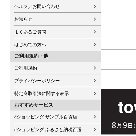
ヘルプ／お問い合わせ
お知らせ
よくあるご質問
はじめての方へ
ご利用規約・他
ご利用規約
プライバシーポリシー
特定商取引法に関する表示
おすすめサービス
dショッピング サンプル百貨店
dショッピング ふるさと納税百選