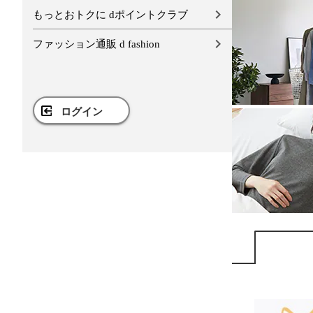
もっとおトクに dポイントクラブ
ファッション通販 d fashion
ログイン