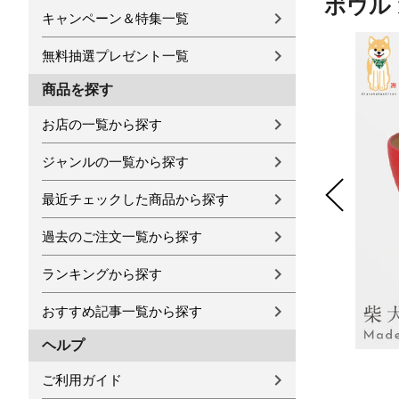
ボウル 
キャンペーン＆特集一覧
無料抽選プレゼント一覧
商品を探す
お店の一覧から探す
ジャンルの一覧から探す
最近チェックした商品から探す
過去のご注文一覧から探す
ランキングから探す
おすすめ記事一覧から探す
ヘルプ
ご利用ガイド