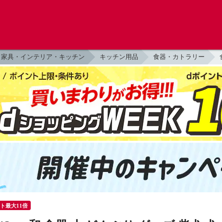
家具・インテリア・キッチン
キッチン用品
食器・カトラリー
ント最大11倍