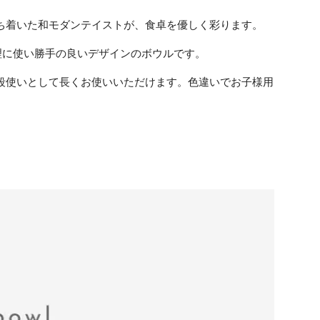
ち着いた和モダンテイストが、食卓を優しく彩ります。
料理に使い勝手の良いデザインのボウルです。
段使いとして長くお使いいただけます。色違いでお子様用